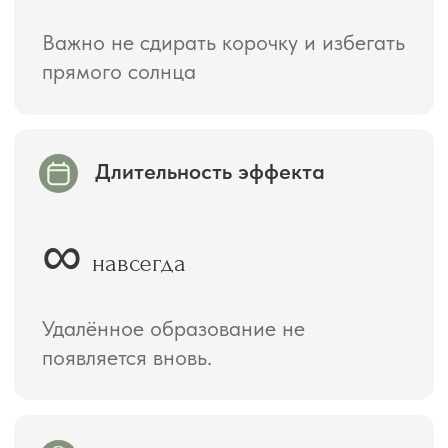
Бесплатная консультация