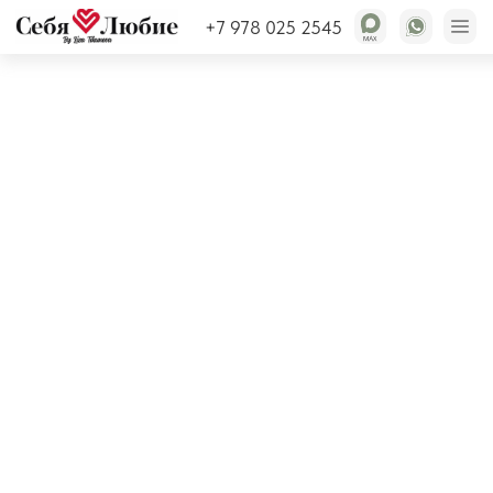
+7 978 025 2545