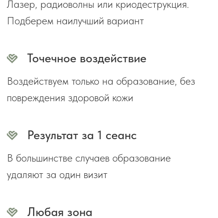
СТОИМОСТЬ УСЛУГ
Записаться