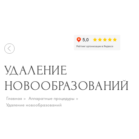
УДАЛЕНИЕ
НОВООБРАЗОВАНИЙ
УДАЛЕНИЕ
НОВООБРАЗОВАНИЙ БЕЗ
СЛЕДОВ И ШРАМОВ
Главная
»
Аппаратные процедуры
»
Удаление новообразований