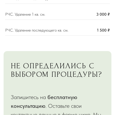
УДАЛЕНИИ
НОВООБРАЗОВАНИЙ
РЧС. Удаление 1 кв. см.
3 000 ₽
РЧС. Удаление последующего кв. см.
1 500 ₽
О ПРОЦЕДУРЕ
Обратный звонок
Пишите, мы онлайн
Онлайн запись