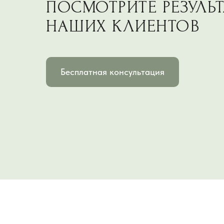
ПОСМОТРИТЕ РЕЗУЛЬ
НАШИХ КЛИЕНТОВ
Бесплатная консультация