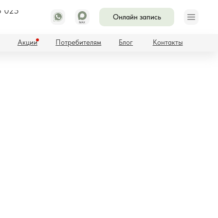
8 025
Онлайн запись
Потребителям
Блог
Контакты