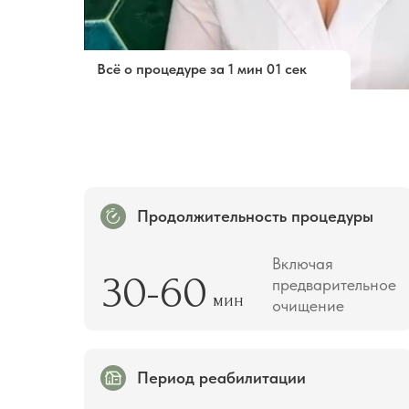
Всё о процедуре за 1 мин 01 сек
Продолжительность процедуры
Включая
30-60
предварительное
мин
очищение
Период реабилитации