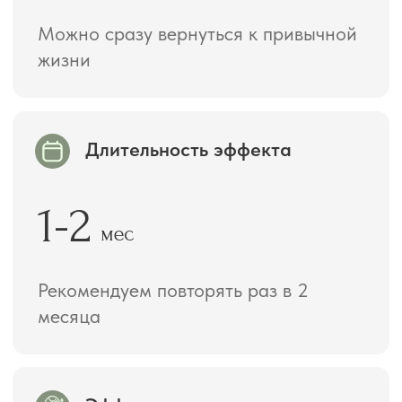
Бесплатная консультация
Показания к процедуре