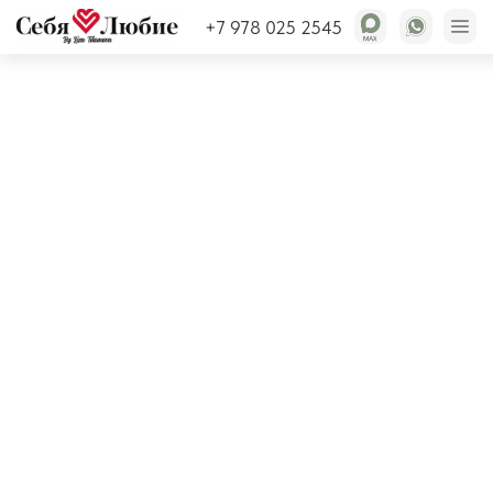
+7 978 025 2545