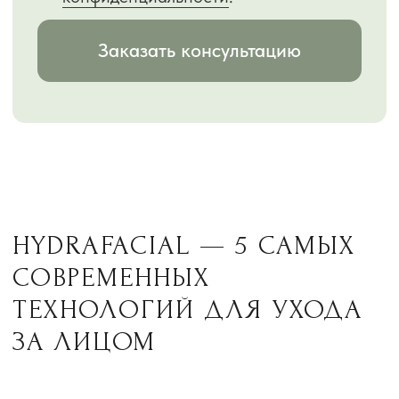
Обратный звонок
Пишите, мы онлайн
Онлайн запись