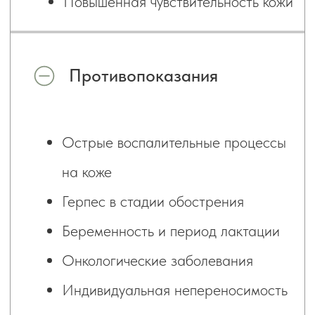
СТОИМОСТЬ УСЛУГ
Записаться