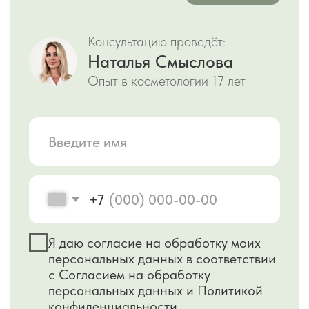
Я даю согласие на обработку моих
персональных данных в соответствии
с
Согласием на обработку
персональных данных
и
Политикой
конфиденциальности
.
Задать вопрос
Либо позвоните нам
Или напишите
+7 978 025 25 45
WHATSAPP