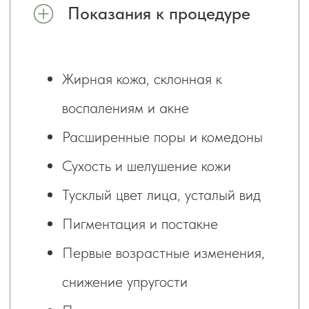
Бесплатная консультация