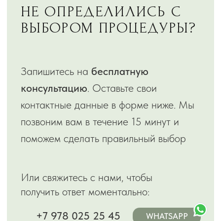
Не нашли ответ на свой вопрос?
+7