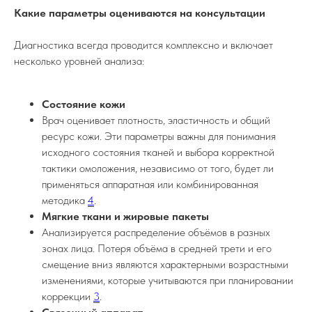
Какие параметры оцениваются на консультации
Диагностика всегда проводится комплексно и включает
несколько уровней анализа:
Состояние кожи
Врач оценивает плотность, эластичность и общий
ресурс кожи. Эти параметры важны для понимания
исходного состояния тканей и выбора корректной
тактики омоложения, независимо от того, будет ли
применяться аппаратная или комбинированная
методика
4
.
Мягкие ткани и жировые пакеты
Анализируется распределение объёмов в разных
зонах лица. Потеря объёма в средней трети и его
смещение вниз являются характерными возрастными
изменениями, которые учитываются при планировании
коррекции
3
.