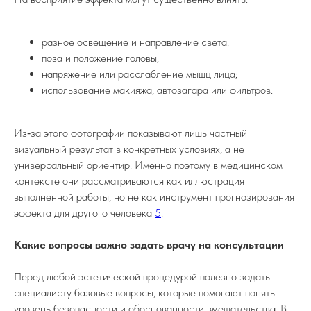
разное освещение и направление света;
поза и положение головы;
напряжение или расслабление мышц лица;
использование макияжа, автозагара или фильтров.
Из‑за этого фотографии показывают лишь частный
визуальный результат в конкретных условиях, а не
универсальный ориентир. Именно поэтому в медицинском
контексте они рассматриваются как иллюстрация
выполненной работы, но не как инструмент прогнозирования
эффекта для другого человека
5
.
Какие вопросы важно задать врачу на консультации
Перед любой эстетической процедурой полезно задать
специалисту базовые вопросы, которые помогают понять
уровень безопасности и обоснованности вмешательства. В