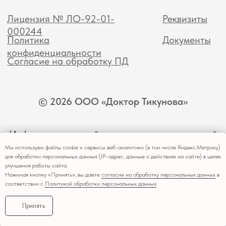
Мы используем файлы cookie и сервисы веб-аналитики (в том числе Яндекс.Метрику)
для обработки персональных данных (IP-адрес, данные о действиях на сайте) в целях
улучшения работы сайта.
Нажимая кнопку «Принять», вы даете
согласие на обработку персональных данных
в
соответствии с
Политикой обработки персональных данных
.
Принять