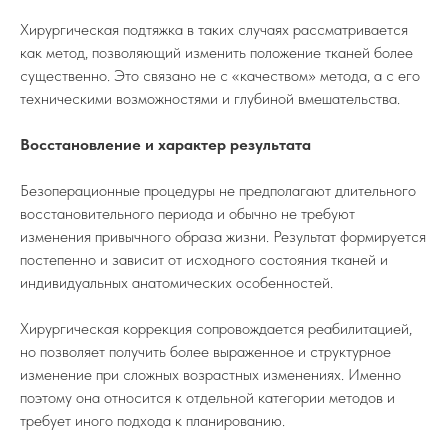
Хирургическая подтяжка в таких случаях рассматривается
как метод, позволяющий изменить положение тканей более
существенно. Это связано не с «качеством» метода, а с его
техническими возможностями и глубиной вмешательства.
Восстановление и характер результата
Безоперационные процедуры не предполагают длительного
восстановительного периода и обычно не требуют
изменения привычного образа жизни. Результат формируется
постепенно и зависит от исходного состояния тканей и
индивидуальных анатомических особенностей.
Хирургическая коррекция сопровождается реабилитацией,
но позволяет получить более выраженное и структурное
изменение при сложных возрастных изменениях. Именно
поэтому она относится к отдельной категории методов и
требует иного подхода к планированию.