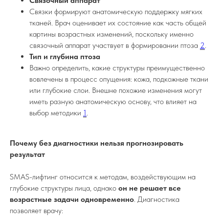
Связочный аппарат
Связки формируют анатомическую поддержку мягких
тканей. Врач оценивает их состояние как часть общей
картины возрастных изменений, поскольку именно
связочный аппарат участвует в формировании птоза
2
.
Тип и глубина птоза
Важно определить, какие структуры преимущественно
вовлечены в процесс опущения: кожа, подкожные ткани
или глубокие слои. Внешне похожие изменения могут
иметь разную анатомическую основу, что влияет на
выбор методики
1
.
Почему без диагностики нельзя прогнозировать
результат
SMAS-лифтинг относится к методам, воздействующим на
глубокие структуры лица, однако
он не решает все
возрастные задачи одновременно
. Диагностика
позволяет врачу: