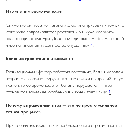
Изменение качества кожи
Снижение синтеза коллагена и эластина приводит к тому, что
кожа хуже сопротивляется растяжению и хуже «держит»
подлежащие структуры. Даже при одинаковом объёме тканей
лицо начинает выглядеть более опущенным
4
.
Влияние гравитации и времени
Гравитационный фактор работает постоянно. Если в молодом
возрасте его компенсируют плотные связки и хороший тонус
тканей, то со временем этот баланс нарушается, и птоз
становится заметнее, особенно в нижней трети лица
1
.
Почему выраженный птоз — это не просто «сильнее
тот же процесс»
При начальных изменениях проблема часто ограничивается