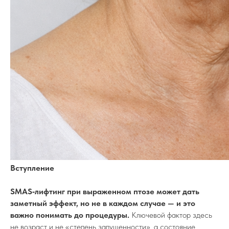
Вступление
SMAS‑лифтинг при выраженном птозе может дать
заметный эффект, но не в каждом случае — и это
важно понимать до процедуры.
Ключевой фактор здесь
не возраст и не «степень запущенности», а состояние