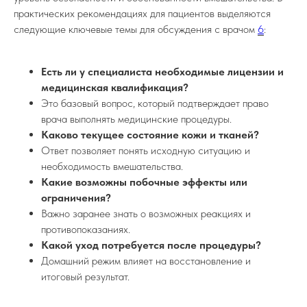
практических рекомендациях для пациентов выделяются
следующие ключевые темы для обсуждения с врачом
6
:
Есть ли у специалиста необходимые лицензии и
медицинская квалификация?
Это базовый вопрос, который подтверждает право
врача выполнять медицинские процедуры.
Каково текущее состояние кожи и тканей?
Ответ позволяет понять исходную ситуацию и
необходимость вмешательства.
Какие возможны побочные эффекты или
ограничения?
Важно заранее знать о возможных реакциях и
противопоказаниях.
Какой уход потребуется после процедуры?
Домашний режим влияет на восстановление и
итоговый результат.