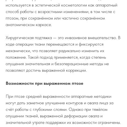
используется в эстетической косметологии как аппаратный
способ работы с возрастными изменениями, в том числе с
птозом, при сохранённом или частично сохранённом
анатомическом каркасе.
Хирургическая подтяжка — это инвазивное вмешательство. В
ходе операции ткани перемещаются и фиксируются
механически, что позволяет радикально изменить их
положение. Такой подход применяется, когда степень
опущения значительная и безоперационные методы не
позволяют достичь выраженной коррекции.
Возможности при выраженном птозе
При птозе средней выраженности аппаратные методики
могут дать заметное улучшение контуров и овала лица за
счёт работы с глубокими слоями. Однако при тяжёлом
опущении тканей, выраженной деформации овала и
значительной утрате поддержки их возможности ограничены.