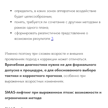
определить, в каких зонах аппаратное воздействие
будет целесообразным;
понять, требуется ли сочетание с другими методами в
рамках одного плана;
сформировать реалистичное представление о
возможном результате
3
.
Именно поэтому при схожем возрасте и внешних
проявлениях подход к коррекции может отличаться.
Врачебная диагностика нужна не для формального
допуска к процедуре, а для обоснованного выбора
тактики и корректного прогноза
, особенно при
выраженных возрастных изменениях.
SMAS-лифтинг при выраженном птозе: возможности и
ограничения метода