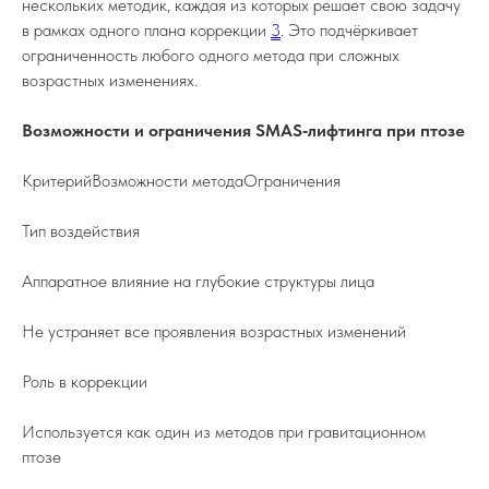
нескольких методик, каждая из которых решает свою задачу
в рамках одного плана коррекции
3
. Это подчёркивает
ограниченность любого одного метода при сложных
возрастных изменениях.
Возможности и ограничения SMAS‑лифтинга при птозе
КритерийВозможности методаОграничения
Тип воздействия
Аппаратное влияние на глубокие структуры лица
Не устраняет все проявления возрастных изменений
Роль в коррекции
Используется как один из методов при гравитационном
птозе