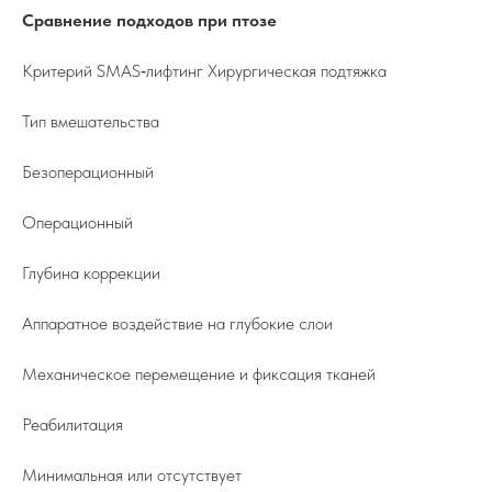
Сравнение подходов при птозе
Критерий SMAS‑лифтинг Хирургическая подтяжка
Тип вмешательства
Безоперационный
Операционный
Глубина коррекции
Аппаратное воздействие на глубокие слои
Механическое перемещение и фиксация тканей
Реабилитация
Минимальная или отсутствует