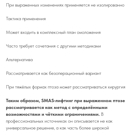
При выраженных изменениях применяется не изолированно
Тактика применения
Может входить в комплексный план омоложения
Часто требует сочетания с другими методиками
Альтернатива
Рассматривается как безоперационный вариант
При тяжёлых формах птоза может рассматриваться хирургия
Таким образом, SMAS‑лифтинг при выраженном птозе
рассматривается как метод с определёнными
возможностями и чёткими ограничениями.
В
профессиональных источниках он описывается не как
универсальное решение, а как часть более широкой