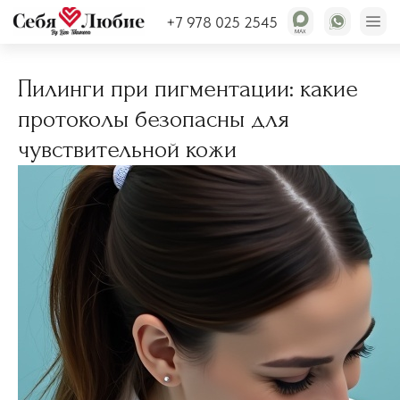
Статьи
+7 978 025 2545
Пилинги при пигментации: какие
протоколы безопасны для
чувствительной кожи