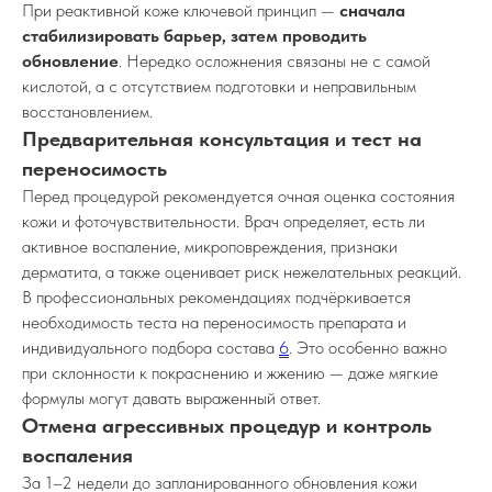
При реактивной коже ключевой принцип —
сначала
стабилизировать барьер, затем проводить
обновление
. Нередко осложнения связаны не с самой
кислотой, а с отсутствием подготовки и неправильным
восстановлением.
Предварительная консультация и тест на
переносимость
Перед процедурой рекомендуется очная оценка состояния
кожи и фоточувствительности. Врач определяет, есть ли
активное воспаление, микроповреждения, признаки
дерматита, а также оценивает риск нежелательных реакций.
В профессиональных рекомендациях подчёркивается
необходимость теста на переносимость препарата и
индивидуального подбора состава
6
. Это особенно важно
при склонности к покраснению и жжению — даже мягкие
формулы могут давать выраженный ответ.
Отмена агрессивных процедур и контроль
воспаления
За 1–2 недели до запланированного обновления кожи