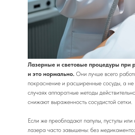
Лазерные и световые процедуры при 
и это нормально.
Они лучше всего работ
покраснение и расширенные сосуды, а не 
случаях аппаратные методы действительно
снижают выраженность сосудистой сетки.
Если же преобладают папулы, пустулы или
лазера часто завышены: без медикаментоз