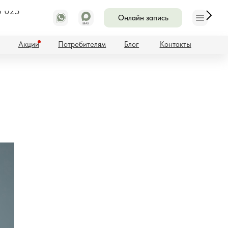
8 025
Онлайн запись
Потребителям
Блог
Контакты