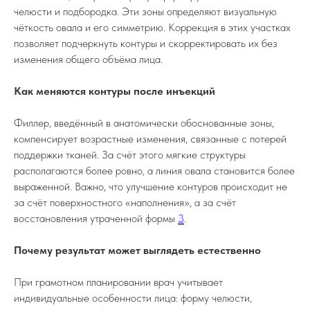
челюсти и подбородка. Эти зоны определяют визуальную
чёткость овала и его симметрию. Коррекция в этих участках
позволяет подчеркнуть контуры и скорректировать их без
изменения общего объёма лица.
Как меняются контуры после инъекций
Филлер, введённый в анатомически обоснованные зоны,
компенсирует возрастные изменения, связанные с потерей
поддержки тканей. За счёт этого мягкие структуры
располагаются более ровно, а линия овала становится более
выраженной. Важно, что улучшение контуров происходит не
за счёт поверхностного «наполнения», а за счёт
восстановления утраченной формы
3
.
Почему результат может выглядеть естественно
При грамотном планировании врач учитывает
индивидуальные особенности лица: форму челюсти,