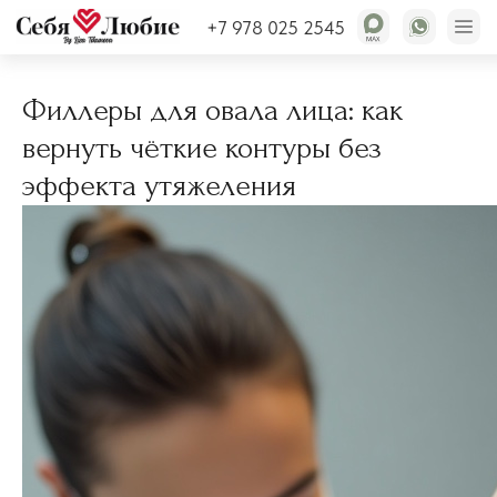
Статьи
+7 978 025 2545
Филлеры для овала лица: как
вернуть чёткие контуры без
эффекта утяжеления