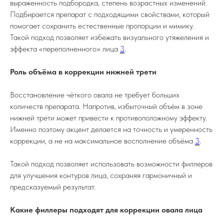
выраженность подбородка, степень возрастных изменений.
Подбирается препарат с подходящими свойствами, который
помогает сохранить естественные пропорции и мимику.
Такой подход позволяет избежать визуального утяжеления и
эффекта «переполненного» лица
3
.
Роль объёма в коррекции нижней трети
Восстановление чёткого овала не требует больших
количеств препарата. Напротив, избыточный объём в зоне
нижней трети может привести к противоположному эффекту.
Именно поэтому акцент делается на точность и умеренность
коррекции, а не на максимальное восполнение объёма
3
.
Такой подход позволяет использовать возможности филлеров
для улучшения контуров лица, сохраняя гармоничный и
предсказуемый результат.
Какие филлеры подходят для коррекции овала лица