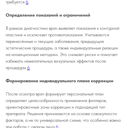
требуется
6
.
Определение показаний и ограничений
В рамках диагностики врач выявляет показания к контурной
пластике и исключает противопоказания. Учитываются
перенесённые и текущие заболевания, предыдущие
эстетические процедуры, а также индивидуальные реакции
на инъекционные методики. Это снижает риски и помогает
избежать нежелательных визуальных эффектов после
процедуры
6
.
Формирование индивидуального плана коррекции
После осмотра врач формирует персональный план:
определяет целесообразность применения филлеров,
ориентировочные зоны коррекции и подходящий тип
препарата. Решения принимаются на основе совокупности
факторов, а не по универсальной схеме, что особенно важно
при работе с овалом лица
6
.