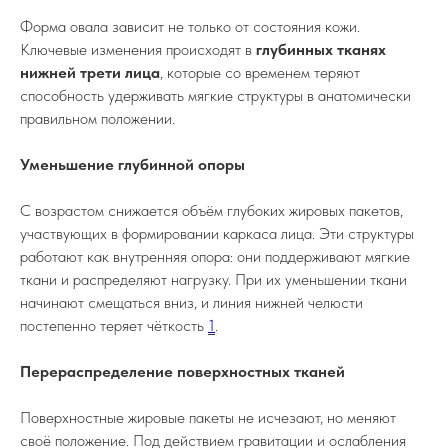
Форма овала зависит не только от состояния кожи.
Ключевые изменения происходят в
глубинных тканях
нижней трети лица
, которые со временем теряют
способность удерживать мягкие структуры в анатомически
правильном положении.
Уменьшение глубинной опоры
С возрастом снижается объём глубоких жировых пакетов,
участвующих в формировании каркаса лица. Эти структуры
работают как внутренняя опора: они поддерживают мягкие
ткани и распределяют нагрузку. При их уменьшении ткани
начинают смещаться вниз, и линия нижней челюсти
постепенно теряет чёткость
1
.
Перераспределение поверхностных тканей
Поверхностные жировые пакеты не исчезают, но меняют
своё положение. Под действием гравитации и ослабления