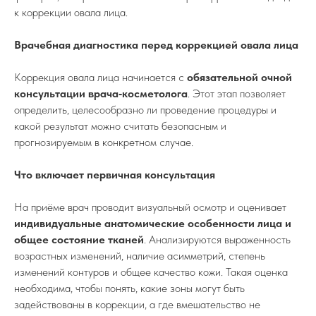
к коррекции овала лица.
Врачебная диагностика перед коррекцией овала лица
Коррекция овала лица начинается с
обязательной очной
консультации врача‑косметолога
. Этот этап позволяет
определить, целесообразно ли проведение процедуры и
какой результат можно считать безопасным и
прогнозируемым в конкретном случае.
Что включает первичная консультация
На приёме врач проводит визуальный осмотр и оценивает
индивидуальные анатомические особенности лица и
общее состояние тканей
. Анализируются выраженность
возрастных изменений, наличие асимметрий, степень
изменений контуров и общее качество кожи. Такая оценка
необходима, чтобы понять, какие зоны могут быть
задействованы в коррекции, а где вмешательство не